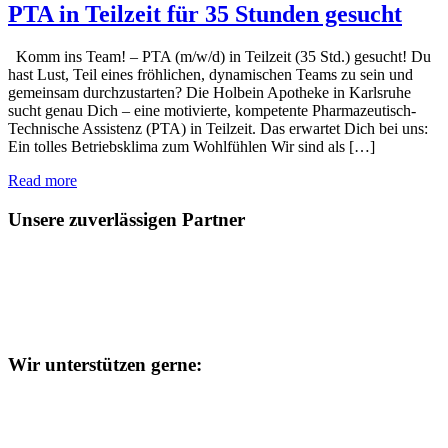
PTA in Teilzeit für 35 Stunden gesucht
Komm ins Team! – PTA (m/w/d) in Teilzeit (35 Std.) gesucht! Du
hast Lust, Teil eines fröhlichen, dynamischen Teams zu sein und
gemeinsam durchzustarten? Die Holbein Apotheke in Karlsruhe
sucht genau Dich – eine motivierte, kompetente Pharmazeutisch-
Technische Assistenz (PTA) in Teilzeit. Das erwartet Dich bei uns:
Ein tolles Betriebsklima zum Wohlfühlen Wir sind als […]
Read more
Unsere zuverlässigen Partner
Wir unterstützen gerne: