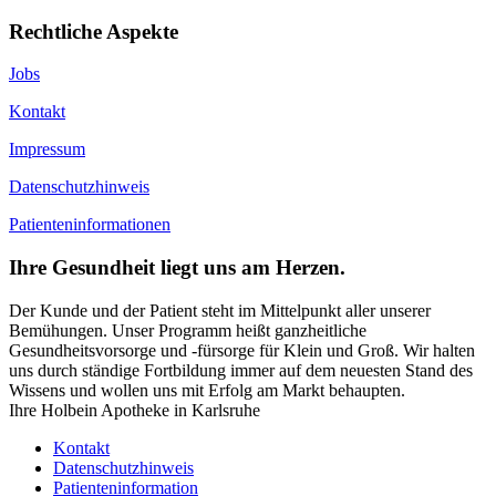
Rechtliche Aspekte
Jobs
Kontakt
Impressum
Datenschutzhinweis
Patienteninformationen
Ihre Gesundheit liegt uns am Herzen.
Der Kunde und der Patient steht im Mittelpunkt aller unserer
Bemühungen. Unser Programm heißt ganzheitliche
Gesundheitsvorsorge und -fürsorge für Klein und Groß. Wir halten
uns durch ständige Fortbildung immer auf dem neuesten Stand des
Wissens und wollen uns mit Erfolg am Markt behaupten.
Ihre Holbein Apotheke in Karlsruhe
Kontakt
Datenschutzhinweis
Patienteninformation