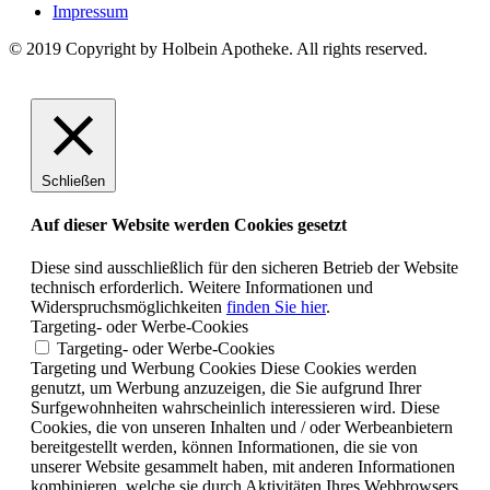
Impressum
© 2019 Copyright by Holbein Apotheke. All rights reserved.
Schließen
Auf dieser Website werden Cookies gesetzt
Diese sind ausschließlich für den sicheren Betrieb der Website
technisch erforderlich. Weitere Informationen und
Widerspruchsmöglichkeiten
finden Sie hier
.
Targeting- oder Werbe-Cookies
Targeting- oder Werbe-Cookies
Targeting und Werbung Cookies Diese Cookies werden
genutzt, um Werbung anzuzeigen, die Sie aufgrund Ihrer
Surfgewohnheiten wahrscheinlich interessieren wird. Diese
Cookies, die von unseren Inhalten und / oder Werbeanbietern
bereitgestellt werden, können Informationen, die sie von
unserer Website gesammelt haben, mit anderen Informationen
kombinieren, welche sie durch Aktivitäten Ihres Webbrowsers