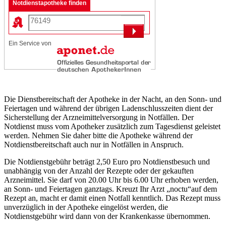
Notdienstapotheke finden
Ein Service von
Die Dienstbereitschaft der Apotheke in der Nacht, an den Sonn- und
Feiertagen und während der übrigen Ladenschlusszeiten dient der
Sicherstellung der Arzneimittelversorgung in Notfällen. Der
Notdienst muss vom Apotheker zusätzlich zum Tagesdienst geleistet
werden. Nehmen Sie daher bitte die Apotheke während der
Notdienstbereitschaft auch nur in Notfällen in Anspruch.
Die Notdienstgebühr beträgt 2,50 Euro pro Notdienstbesuch und
unabhängig von der Anzahl der Rezepte oder der gekauften
Arzneimittel. Sie darf von 20.00 Uhr bis 6.00 Uhr erhoben werden,
an Sonn- und Feiertagen ganztags. Kreuzt Ihr Arzt „noctu“auf dem
Rezept an, macht er damit einen Notfall kenntlich. Das Rezept muss
unverzüglich in der Apotheke eingelöst werden, die
Notdienstgebühr wird dann von der Krankenkasse übernommen.