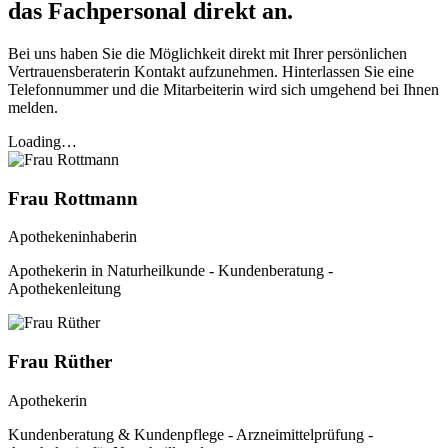
das Fachpersonal direkt an.
Bei uns haben Sie die Möglichkeit direkt mit Ihrer persönlichen
Vertrauensberaterin Kontakt aufzunehmen. Hinterlassen Sie eine
Telefonnummer und die Mitarbeiterin wird sich umgehend bei Ihnen
melden.
Loading…
Frau Rottmann
Apothekeninhaberin
Apothekerin in Naturheilkunde - Kundenberatung -
Apothekenleitung
Frau Rüther
Apothekerin
Kundenberatung & Kundenpflege - Arzneimittelprüfung -