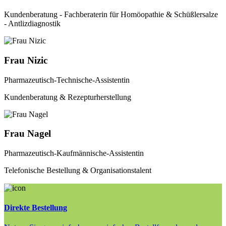
Kundenberatung - Fachberaterin für Homöopathie & Schüßlersalze
- Antlizdiagnostik
Frau Nizic
Pharmazeutisch-Technische-Assistentin
Kundenberatung & Rezepturherstellung
Frau Nagel
Pharmazeutisch-Kaufmännische-Assistentin
Telefonische Bestellung & Organisationstalent
Direkte Bestellung