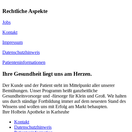
Rechtliche Aspekte
Jobs
Kontakt
Impressum
Datenschutzhinweis
Patienteninformationen
Ihre Gesundheit liegt uns am Herzen.
Der Kunde und der Patient steht im Mittelpunkt aller unserer
Bemühungen. Unser Programm heißt ganzheitliche
Gesundheitsvorsorge und -fürsorge für Klein und Groß. Wir halten
uns durch ständige Fortbildung immer auf dem neuesten Stand des
Wissens und wollen uns mit Erfolg am Markt behaupten.
Ihre Holbein Apotheke in Karlsruhe
Kontakt
Datenschutzhinweis