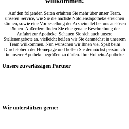
willkommen!
Auf den folgenden Seiten erfahren Sie mehr über unser Team,
unseren Service, wie Sie die nächste Notdienstapotheke erreichen
können, sowie eine Vorbestellung der Arzneimittel bei uns auslösen
können. Außerdem finden Sie eine genaue Beschreibung der
Anfahrt zur Apotheke. Schauen Sie sich auch unsere
Stellenangebote an, vielleicht heißen wir Sie demnächst in unserem
Team willkommen. Nun wünschen wir Ihnen viel Spaß beim
Durchstöbern der Homepage und hoffen Sie demnächst persönlich
in unserer Apotheke begrüßen zu dürfen. Ihre Holbein-Apotheke
Unsere zuverlässigen Partner
Wir unterstützen gerne: