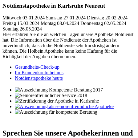
Notdienstapotheke in Karlsruhe Neureut
Mittwoch
03.01.2024
Samstag
27.01.2024
Dienstag
20.02.2024
Freitag
15.03.2024
Montag
08.04.2024
Donnerstag
02.05.2024
Sonntag
26.05.2024
Hier erfahren Sie die an welchen Tagen unsere Apotheke Notdienst
hat. Die Information über die Notdienste der Apotheken ist
unverbindlich, da sich die Notdienste sehr kurzfristig ändern
können. Die Holbein Apotheke kann keine Haftung für die
Richtigkeit der Angaben übernehmen.
Gesundheits-Check-up
Ihr Kundenkonto bei uns
Notdienstapotheke heute
Sprechen Sie
unsere Apothekerinnen
und