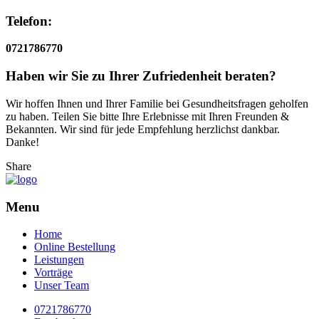
Telefon:
0721786770
Haben wir Sie zu Ihrer Zufriedenheit beraten?
Wir hoffen Ihnen und Ihrer Familie bei Gesundheitsfragen geholfen
zu haben. Teilen Sie bitte Ihre Erlebnisse mit Ihren Freunden &
Bekannten. Wir sind für jede Empfehlung herzlichst dankbar.
Danke!
Share
Menu
Home
Online Bestellung
Leistungen
Vorträge
Unser Team
0721786770