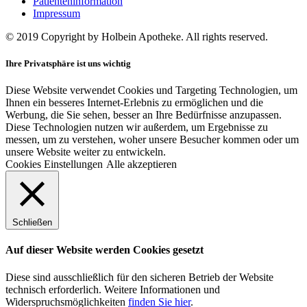
Patienteninformation
Impressum
© 2019 Copyright by Holbein Apotheke. All rights reserved.
Ihre Privatsphäre ist uns wichtig
Diese Website verwendet Cookies und Targeting Technologien, um
Ihnen ein besseres Internet-Erlebnis zu ermöglichen und die
Werbung, die Sie sehen, besser an Ihre Bedürfnisse anzupassen.
Diese Technologien nutzen wir außerdem, um Ergebnisse zu
messen, um zu verstehen, woher unsere Besucher kommen oder um
unsere Website weiter zu entwickeln.
Cookies Einstellungen
Alle akzeptieren
Schließen
Auf dieser Website werden Cookies gesetzt
Diese sind ausschließlich für den sicheren Betrieb der Website
technisch erforderlich. Weitere Informationen und
Widerspruchsmöglichkeiten
finden Sie hier
.