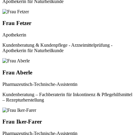
Apothekerin für Naturheilkunde
Frau Fetzer
Apothekerin
Kundenberatung & Kundenpflege - Arzneimittelprüfung -
Apothekerin für Naturheilkunde
Frau Aberle
Pharmazeutisch-Technische-Assistentin
Kundenberatung – Fachberaterin für Inkontinenz & Pflegehilfsmittel
– Rezepturherstellung
Frau Iker-Farer
Pharmazeutisch-Technische-Assistentin