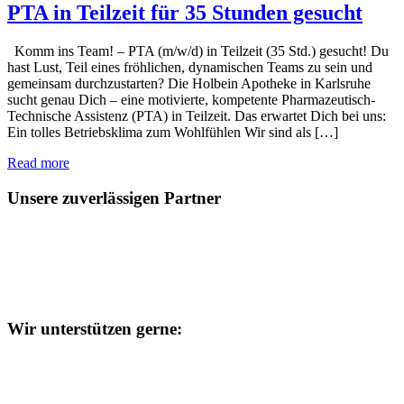
PTA in Teilzeit für 35 Stunden gesucht
Komm ins Team! – PTA (m/w/d) in Teilzeit (35 Std.) gesucht! Du
hast Lust, Teil eines fröhlichen, dynamischen Teams zu sein und
gemeinsam durchzustarten? Die Holbein Apotheke in Karlsruhe
sucht genau Dich – eine motivierte, kompetente Pharmazeutisch-
Technische Assistenz (PTA) in Teilzeit. Das erwartet Dich bei uns:
Ein tolles Betriebsklima zum Wohlfühlen Wir sind als […]
Read more
Unsere zuverlässigen Partner
Wir unterstützen gerne: