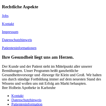
Rechtliche Aspekte
Jobs
Kontakt
Impressum
Datenschutzhinweis
Patienteninformationen
Ihre Gesundheit liegt uns am Herzen.
Der Kunde und der Patient steht im Mittelpunkt aller unserer
Bemühungen. Unser Programm heißt ganzheitliche
Gesundheitsvorsorge und -fürsorge für Klein und Groß. Wir halten
uns durch ständige Fortbildung immer auf dem neuesten Stand des
Wissens und wollen uns mit Erfolg am Markt behaupten.
Ihre Holbein Apotheke in Karlsruhe
Kontakt
Datenschutzhinweis
Patienteninformation