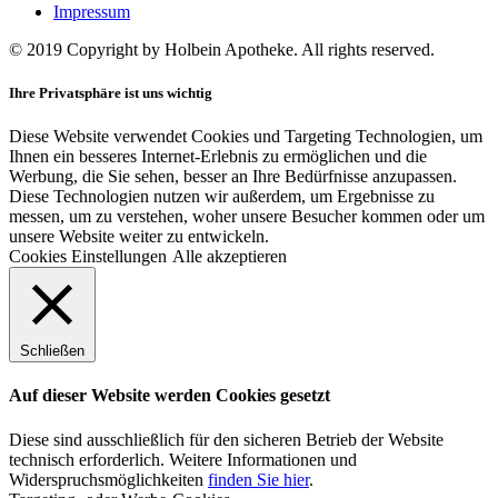
Impressum
© 2019 Copyright by Holbein Apotheke. All rights reserved.
Ihre Privatsphäre ist uns wichtig
Diese Website verwendet Cookies und Targeting Technologien, um
Ihnen ein besseres Internet-Erlebnis zu ermöglichen und die
Werbung, die Sie sehen, besser an Ihre Bedürfnisse anzupassen.
Diese Technologien nutzen wir außerdem, um Ergebnisse zu
messen, um zu verstehen, woher unsere Besucher kommen oder um
unsere Website weiter zu entwickeln.
Cookies Einstellungen
Alle akzeptieren
Schließen
Auf dieser Website werden Cookies gesetzt
Diese sind ausschließlich für den sicheren Betrieb der Website
technisch erforderlich. Weitere Informationen und
Widerspruchsmöglichkeiten
finden Sie hier
.