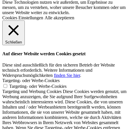
Diese Technologien nutzen wir außerdem, um Ergebnisse zu
messen, um zu verstehen, woher unsere Besucher kommen oder um
unsere Website weiter zu entwickeln.
Cookies Einstellungen
Alle akzeptieren
Schließen
Auf dieser Website werden Cookies gesetzt
Diese sind ausschließlich für den sicheren Betrieb der Website
technisch erforderlich. Weitere Informationen und
Widerspruchsmöglichkeiten
finden Sie hier
.
Targeting- oder Werbe-Cookies
Targeting- oder Werbe-Cookies
Targeting und Werbung Cookies Diese Cookies werden genutzt, um
Werbung anzuzeigen, die Sie aufgrund Ihrer Surfgewohnheiten
wahrscheinlich interessieren wird. Diese Cookies, die von unseren
Inhalten und / oder Werbeanbietern bereitgestellt werden, können
Informationen, die sie von unserer Website gesammelt haben, mit
anderen Informationen kombinieren, welche sie durch Aktivitäten
Ihres Webbrowsers in Ihrem Netzwerk von Websites gesammelt
haben. Wenn Sie diese Targeting- oder Werbe-Cookies entfernen