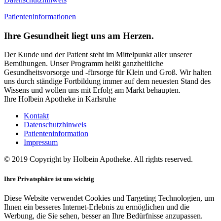
Patienteninformationen
Ihre Gesundheit liegt uns am Herzen.
Der Kunde und der Patient steht im Mittelpunkt aller unserer
Bemühungen. Unser Programm heißt ganzheitliche
Gesundheitsvorsorge und -fürsorge für Klein und Groß. Wir halten
uns durch ständige Fortbildung immer auf dem neuesten Stand des
Wissens und wollen uns mit Erfolg am Markt behaupten.
Ihre Holbein Apotheke in Karlsruhe
Kontakt
Datenschutzhinweis
Patienteninformation
Impressum
© 2019 Copyright by Holbein Apotheke. All rights reserved.
Ihre Privatsphäre ist uns wichtig
Diese Website verwendet Cookies und Targeting Technologien, um
Ihnen ein besseres Internet-Erlebnis zu ermöglichen und die
Werbung, die Sie sehen, besser an Ihre Bedürfnisse anzupassen.