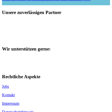
Unsere zuverlässigen Partner
Wir unterstützen gerne:
Rechtliche Aspekte
Jobs
Kontakt
Impressum
Datenschutzhinweis