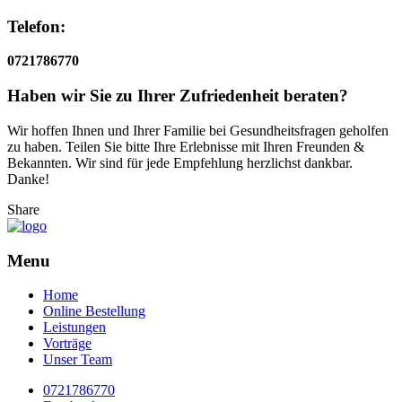
Telefon:
0721786770
Haben wir Sie zu Ihrer Zufriedenheit beraten?
Wir hoffen Ihnen und Ihrer Familie bei Gesundheitsfragen geholfen
zu haben. Teilen Sie bitte Ihre Erlebnisse mit Ihren Freunden &
Bekannten. Wir sind für jede Empfehlung herzlichst dankbar.
Danke!
Share
Menu
Home
Online Bestellung
Leistungen
Vorträge
Unser Team
0721786770