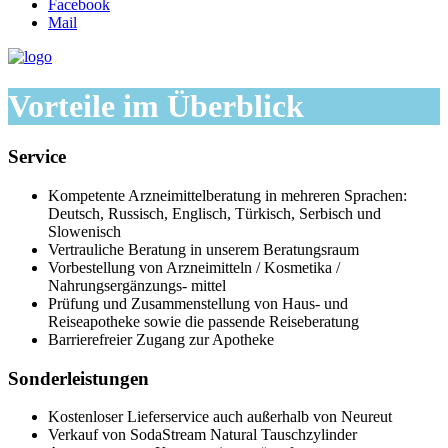
Facebook
Mail
Vorteile im Überblick
Service
Kompetente Arzneimittelberatung in mehreren Sprachen:
Deutsch, Russisch, Englisch, Türkisch, Serbisch und
Slowenisch
Vertrauliche Beratung in unserem Beratungsraum
Vorbestellung von Arzneimitteln / Kosmetika /
Nahrungsergänzungs- mittel
Prüfung und Zusammenstellung von Haus- und
Reiseapotheke sowie die passende Reiseberatung
Barrierefreier Zugang zur Apotheke
Sonderleistungen
Kostenloser Lieferservice auch außerhalb von Neureut
Verkauf von SodaStream Natural Tauschzylinder