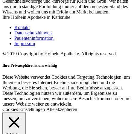
Gesundheitsvorsorge und -fürsorge für Klein und Groß. Wir halten
uns durch ständige Fortbildung immer auf dem neuesten Stand des
Wissens und wollen uns mit Erfolg am Markt behaupten.
Ihre Holbein Apotheke in Karlsruhe
Kontakt
Datenschutzhinweis
Patienteninformation
Impressum
© 2019 Copyright by Holbein Apotheke. All rights reserved.
Ihre Privatsphäre ist uns wichtig
Diese Website verwendet Cookies und Targeting Technologien, um
Ihnen ein besseres Internet-Erlebnis zu ermöglichen und die
Werbung, die Sie sehen, besser an Ihre Bedürfnisse anzupassen.
Diese Technologien nutzen wir außerdem, um Ergebnisse zu
messen, um zu verstehen, woher unsere Besucher kommen oder um
unsere Website weiter zu entwickeln.
Cookies Einstellungen
Alle akzeptieren