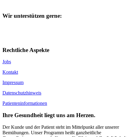
Wir unterstützen gerne:
Rechtliche Aspekte
Jobs
Kontakt
Impressum
Datenschutzhinweis
Patienteninformationen
Ihre Gesundheit liegt uns am Herzen.
Der Kunde und der Patient steht im Mittelpunkt aller unserer
Bemühungen. Unser Programm heißt ganzheitliche