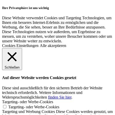
Ihre Privatsphäre ist uns wichtig
Diese Website verwendet Cookies und Targeting Technologien, um
Ihnen ein besseres Internet-Erlebnis zu ermöglichen und die
Werbung, die Sie sehen, besser an Ihre Bedürfnisse anzupassen.
Diese Technologien nutzen wir außerdem, um Ergebnisse zu
messen, um zu verstehen, woher unsere Besucher kommen oder um
unsere Website weiter zu entwickeln.
Cookies Einstellungen
Alle akzeptieren
Schließen
Auf dieser Website werden Cookies gesetzt
Diese sind ausschließlich für den sicheren Betrieb der Website
technisch erforderlich. Weitere Informationen und
Widerspruchsmöglichkeiten
finden Sie hier
.
Targeting- oder Werbe-Cookies
Targeting- oder Werbe-Cookies
Targeting und Werbung Cookies Diese Cookies werden genutzt, um