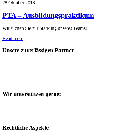
28
Oktober
2018
PTA – Ausbildungspraktikum
Wir suchen Sie zur Stärkung unseres Teams!
Read more
Unsere zuverlässigen Partner
Wir unterstützen gerne:
Rechtliche Aspekte