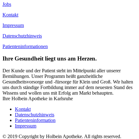
Jobs
Kontakt
Impressum
Datenschutzhinweis
Patienteninformationen
Ihre Gesundheit liegt uns am Herzen.
Der Kunde und der Patient steht im Mittelpunkt aller unserer
Bemühungen. Unser Programm heißt ganzheitliche
Gesundheitsvorsorge und -fürsorge für Klein und Groß. Wir halten
uns durch ständige Fortbildung immer auf dem neuesten Stand des
Wissens und wollen uns mit Erfolg am Markt behaupten.
Ihre Holbein Apotheke in Karlsruhe
Kontakt
Datenschutzhinweis
Patienteninformation
Impressum
© 2019 Copyright by Holbein Apotheke. All rights reserved.