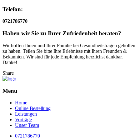
Telefon:
0721786770
Haben wir Sie zu Ihrer Zufriedenheit beraten?
Wir hoffen Ihnen und Ihrer Familie bei Gesundheitsfragen geholfen
zu haben. Teilen Sie bitte Ihre Erlebnisse mit Ihren Freunden &
Bekannten. Wir sind für jede Empfehlung herzlichst dankbar.
Danke!
Share
Menu
Home
Online Bestellung
Leistungen
Vorträge
Unser Team
0721786770