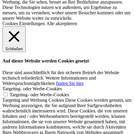
Werbung, die Sie sehen, besser an Ihre Bedürfnisse anzupassen.
Diese Technologien nutzen wir außerdem, um Ergebnisse zu
messen, um zu verstehen, woher unsere Besucher kommen oder um
unsere Website weiter zu entwickeln.
Cookies Einstellungen
Alle akzeptieren
Schließen
Auf dieser Website werden Cookies gesetzt
Diese sind ausschließlich für den sicheren Betrieb der Website
technisch erforderlich. Weitere Informationen und
Widerspruchsmöglichkeiten
finden Sie hier
.
Targeting- oder Werbe-Cookies
Targeting- oder Werbe-Cookies
Targeting und Werbung Cookies Diese Cookies werden genutzt, um
Werbung anzuzeigen, die Sie aufgrund Ihrer Surfgewohnheiten
wahrscheinlich interessieren wird. Diese Cookies, die von unseren
Inhalten und / oder Werbeanbietern bereitgestellt werden, können
Informationen, die sie von unserer Website gesammelt haben, mit
anderen Informationen kombinieren, welche sie durch Aktivitäten
Ihres Webbrowsers in Ihrem Netzwerk von Websites gesammelt