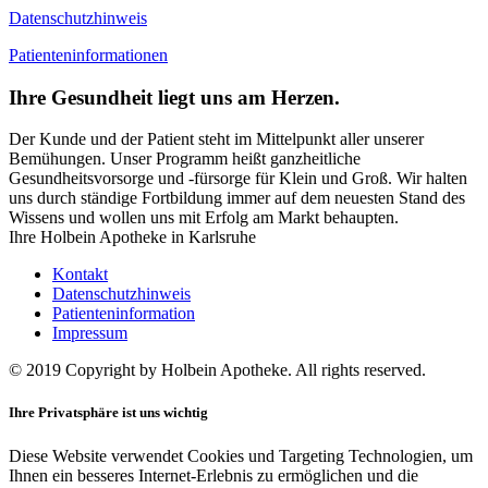
Datenschutzhinweis
Patienteninformationen
Ihre Gesundheit liegt uns am Herzen.
Der Kunde und der Patient steht im Mittelpunkt aller unserer
Bemühungen. Unser Programm heißt ganzheitliche
Gesundheitsvorsorge und -fürsorge für Klein und Groß. Wir halten
uns durch ständige Fortbildung immer auf dem neuesten Stand des
Wissens und wollen uns mit Erfolg am Markt behaupten.
Ihre Holbein Apotheke in Karlsruhe
Kontakt
Datenschutzhinweis
Patienteninformation
Impressum
© 2019 Copyright by Holbein Apotheke. All rights reserved.
Ihre Privatsphäre ist uns wichtig
Diese Website verwendet Cookies und Targeting Technologien, um
Ihnen ein besseres Internet-Erlebnis zu ermöglichen und die