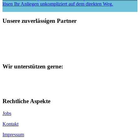
lösen Ihr Anliegen unkompliziert auf dem direkten Weg.
Unsere zuverlässigen Partner
Wir unterstützen gerne:
Rechtliche Aspekte
Jobs
Kontakt
Impressum