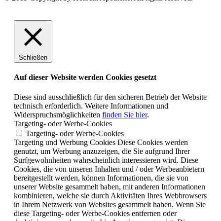
Schließen
Auf dieser Website werden Cookies gesetzt
Diese sind ausschließlich für den sicheren Betrieb der Website
technisch erforderlich. Weitere Informationen und
Widerspruchsmöglichkeiten
finden Sie hier
.
Targeting- oder Werbe-Cookies
Targeting- oder Werbe-Cookies
Targeting und Werbung Cookies Diese Cookies werden
genutzt, um Werbung anzuzeigen, die Sie aufgrund Ihrer
Surfgewohnheiten wahrscheinlich interessieren wird. Diese
Cookies, die von unseren Inhalten und / oder Werbeanbietern
bereitgestellt werden, können Informationen, die sie von
unserer Website gesammelt haben, mit anderen Informationen
kombinieren, welche sie durch Aktivitäten Ihres Webbrowsers
in Ihrem Netzwerk von Websites gesammelt haben. Wenn Sie
diese Targeting- oder Werbe-Cookies entfernen oder