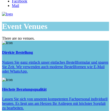
Facebook
Mail
Event Venues
There are no venues.
Direkte Bestellung
Nutzen Sie ganz einfach unser einfaches Bestellformular und sparen
Sie Zeit. Wir verwenden auch moderne Bestellformen wie E-Mail
oder WhatsApp.
Höchste Beratungsqualität
Lassen Sie sich von unserem kompetenten Fachpersonal individuell
beraten. Es liegt uns am Herzen Ihr Anliegen mit höchster Sorgfalt
zu bearbeiten.