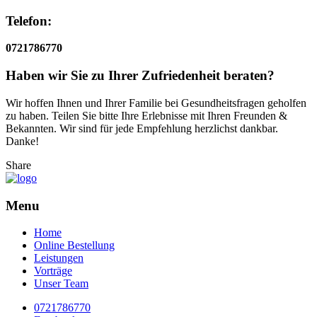
Telefon:
0721786770
Haben wir Sie zu Ihrer Zufriedenheit beraten?
Wir hoffen Ihnen und Ihrer Familie bei Gesundheitsfragen geholfen
zu haben. Teilen Sie bitte Ihre Erlebnisse mit Ihren Freunden &
Bekannten. Wir sind für jede Empfehlung herzlichst dankbar.
Danke!
Share
Menu
Home
Online Bestellung
Leistungen
Vorträge
Unser Team
0721786770