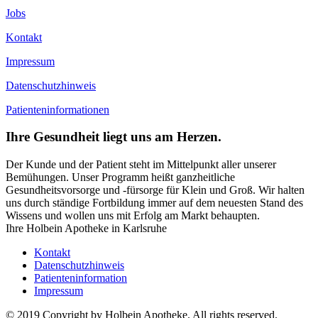
Jobs
Kontakt
Impressum
Datenschutzhinweis
Patienteninformationen
Ihre Gesundheit liegt uns am Herzen.
Der Kunde und der Patient steht im Mittelpunkt aller unserer
Bemühungen. Unser Programm heißt ganzheitliche
Gesundheitsvorsorge und -fürsorge für Klein und Groß. Wir halten
uns durch ständige Fortbildung immer auf dem neuesten Stand des
Wissens und wollen uns mit Erfolg am Markt behaupten.
Ihre Holbein Apotheke in Karlsruhe
Kontakt
Datenschutzhinweis
Patienteninformation
Impressum
© 2019 Copyright by Holbein Apotheke. All rights reserved.