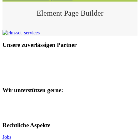
Element Page Builder
Unsere zuverlässigen Partner
Wir unterstützen gerne:
Rechtliche Aspekte
Jobs