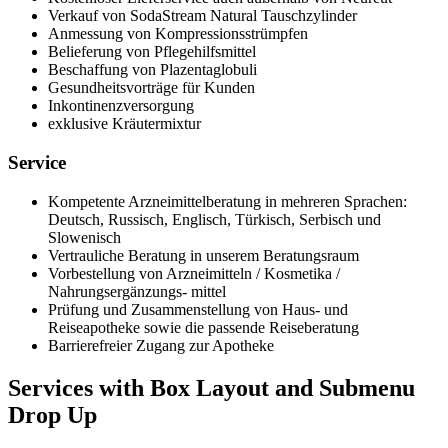
Verkauf von SodaStream Natural Tauschzylinder
Anmessung von Kompressionsstrümpfen
Belieferung von Pflegehilfsmittel
Beschaffung von Plazentaglobuli
Gesundheitsvorträge für Kunden
Inkontinenzversorgung
exklusive Kräutermixtur
Service
Kompetente Arzneimittelberatung in mehreren Sprachen:
Deutsch, Russisch, Englisch, Türkisch, Serbisch und
Slowenisch
Vertrauliche Beratung in unserem Beratungsraum
Vorbestellung von Arzneimitteln / Kosmetika /
Nahrungsergänzungs- mittel
Prüfung und Zusammenstellung von Haus- und
Reiseapotheke sowie die passende Reiseberatung
Barrierefreier Zugang zur Apotheke
Services with Box Layout and Submenu
Drop Up