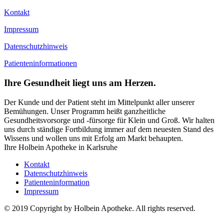
Kontakt
Impressum
Datenschutzhinweis
Patienteninformationen
Ihre Gesundheit liegt uns am Herzen.
Der Kunde und der Patient steht im Mittelpunkt aller unserer
Bemühungen. Unser Programm heißt ganzheitliche
Gesundheitsvorsorge und -fürsorge für Klein und Groß. Wir halten
uns durch ständige Fortbildung immer auf dem neuesten Stand des
Wissens und wollen uns mit Erfolg am Markt behaupten.
Ihre Holbein Apotheke in Karlsruhe
Kontakt
Datenschutzhinweis
Patienteninformation
Impressum
© 2019 Copyright by Holbein Apotheke. All rights reserved.