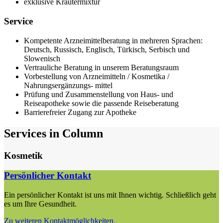
exklusive Kräutermixtur
Service
Kompetente Arzneimittelberatung in mehreren Sprachen:
Deutsch, Russisch, Englisch, Türkisch, Serbisch und
Slowenisch
Vertrauliche Beratung in unserem Beratungsraum
Vorbestellung von Arzneimitteln / Kosmetika /
Nahrungsergänzungs- mittel
Prüfung und Zusammenstellung von Haus- und
Reiseapotheke sowie die passende Reiseberatung
Barrierefreier Zugang zur Apotheke
Services in Column
Kosmetik
Persönlicher Kontakt
Ein persönlicher Kontakt ist uns mit Ihnen wichtig. Schließlich geht
es um Ihre Gesundheit.
Zu weiteren Kontaktmöglichkeiten.