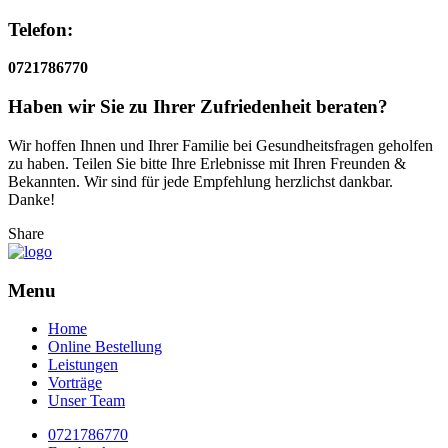
Telefon:
0721786770
Haben wir Sie zu Ihrer Zufriedenheit beraten?
Wir hoffen Ihnen und Ihrer Familie bei Gesundheitsfragen geholfen
zu haben. Teilen Sie bitte Ihre Erlebnisse mit Ihren Freunden &
Bekannten. Wir sind für jede Empfehlung herzlichst dankbar.
Danke!
Share
Menu
Home
Online Bestellung
Leistungen
Vorträge
Unser Team
0721786770