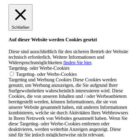
Schließen
Auf dieser Website werden Cookies gesetzt
Diese sind ausschließlich für den sicheren Betrieb der Website
technisch erforderlich. Weitere Informationen und
Widerspruchsmöglichkeiten
finden Sie hier
.
Targeting- oder Werbe-Cookies
Targeting- oder Werbe-Cookies
Targeting und Werbung Cookies Diese Cookies werden
genutzt, um Werbung anzuzeigen, die Sie aufgrund Ihrer
Surfgewohnheiten wahrscheinlich interessieren wird. Diese
Cookies, die von unseren Inhalten und / oder Werbeanbietern
bereitgestellt werden, können Informationen, die sie von
unserer Website gesammelt haben, mit anderen Informationen
kombinieren, welche sie durch Aktivitäten Ihres Webbrowsers
in Ihrem Netzwerk von Websites gesammelt haben. Wenn Sie
diese Targeting- oder Werbe-Cookies entfernen oder
deaktivieren, werden weiterhin Anzeigen angezeigt. Diese
sind für Sie jedoch möglicherweise nicht relevant.